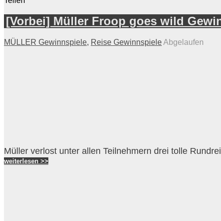
Teilen
[Vorbei] Müller Froop goes wild Gewi
MÜLLER Gewinnspiele
,
Reise Gewinnspiele
Abgelaufen
Müller verlost unter allen Teilnehmern drei tolle Rundre
weiterlesen >>