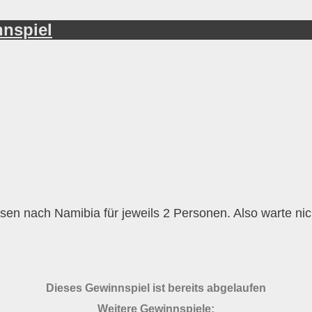
nnspiel
isen nach Namibia für jeweils 2 Personen. Also warte nich
Dieses Gewinnspiel ist bereits abgelaufen
Weitere Gewinnspiele: