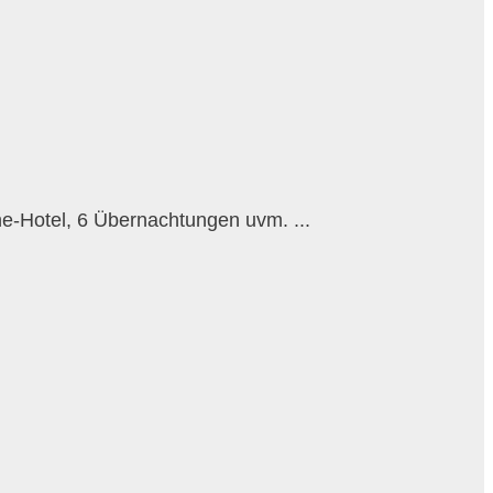
ne-Hotel, 6 Übernachtungen uvm. ...