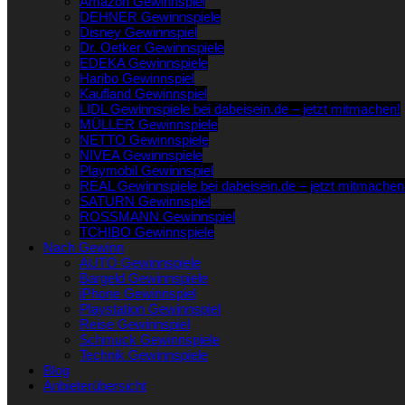
Amazon Gewinnspiel
DEHNER Gewinnspiele
Disney Gewinnspiel
Dr. Oetker Gewinnspiele
EDEKA Gewinnspiele
Haribo Gewinnspiel
Kaufland Gewinnspiel
LIDL Gewinnspiele bei dabeisein.de – jetzt mitmachen!
MÜLLER Gewinnspiele
NETTO Gewinnspiele
NIVEA Gewinnspiele
Playmobil Gewinnspiel
REAL Gewinnspiele bei dabeisein.de – jetzt mitmachen
SATURN Gewinnspiel
ROSSMANN Gewinnspiel
TCHIBO Gewinnspiele
Nach Gewinn
AUTO Gewinnspiele
Bargeld Gewinnspiele
iPhone Gewinnspiel
Playstation Gewinnspiel
Reise Gewinnspiel
Schmuck Gewinnspiele
Technik Gewinnspiele
Blog
Anbieterübersicht