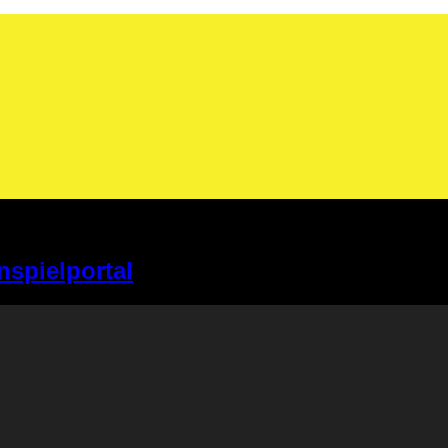
spielportal