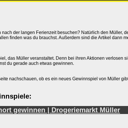
n nach der langen Ferienzeit besuchen? Natürlich den Müller, d
 allen finden was du brauchst. Außerdem sind die Artikel dann 
l, das Müller veranstaltet. Denn bei ihren Aktionen verlosen 
kannst du gerade auch etwas gewinnen.
seite nachschauen, ob es ein neues Gewinnspiel von Müller gibt
nnspiele:
ehort gewinnen | Drogeriemarkt Müller