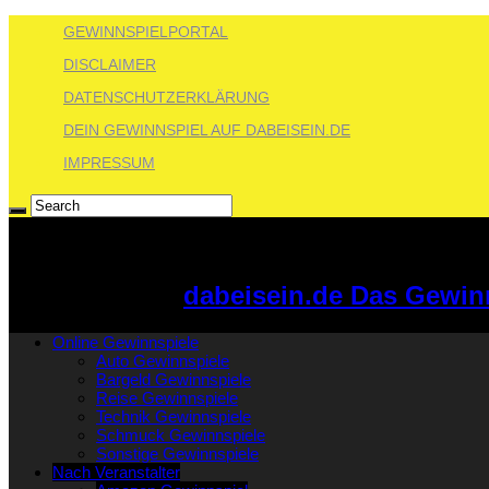
GEWINNSPIELPORTAL
DISCLAIMER
DATENSCHUTZERKLÄRUNG
DEIN GEWINNSPIEL AUF DABEISEIN.DE
IMPRESSUM
dabeisein.de Das Gewinn
Online Gewinnspiele
Auto Gewinnspiele
Bargeld Gewinnspiele
Reise Gewinnspiele
Technik Gewinnspiele
Schmuck Gewinnspiele
Sonstige Gewinnspiele
Nach Veranstalter