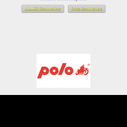
MÜLLER Gewinnspiele
Reise Gewinnspiele
nstaltern.